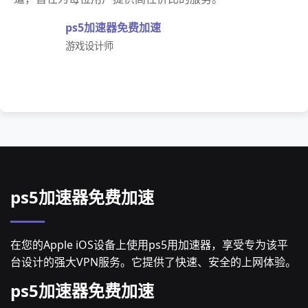
ps5加速器免费加速
游戏设计师
ps5加速器免费加速
在您的Apple iOS设备上使用ps5用加速器，享受专为该平
台设计的强大VPN服务。它提供了快速、安全的上网体验。
ps5加速器免费加速