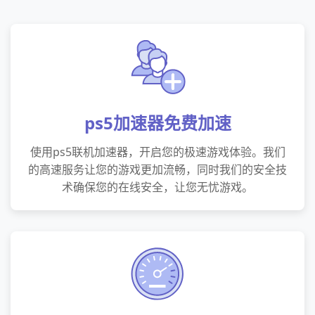
ps5加速器免费加速
使用ps5联机加速器，开启您的极速游戏体验。我们
的高速服务让您的游戏更加流畅，同时我们的安全技
术确保您的在线安全，让您无忧游戏。