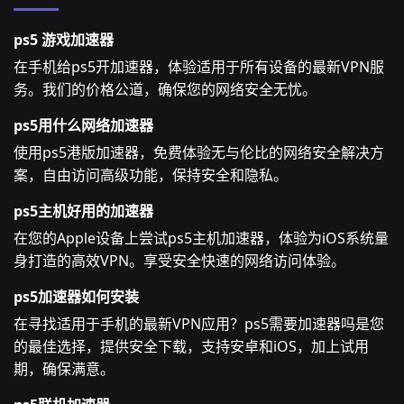
ps5 游戏加速器
在手机给ps5开加速器，体验适用于所有设备的最新VPN服
务。我们的价格公道，确保您的网络安全无忧。
ps5用什么网络加速器
使用ps5港版加速器，免费体验无与伦比的网络安全解决方
案，自由访问高级功能，保持安全和隐私。
ps5主机好用的加速器
在您的Apple设备上尝试ps5主机加速器，体验为iOS系统量
身打造的高效VPN。享受安全快速的网络访问体验。
ps5加速器如何安装
在寻找适用于手机的最新VPN应用？ps5需要加速器吗是您
的最佳选择，提供安全下载，支持安卓和iOS，加上试用
期，确保满意。