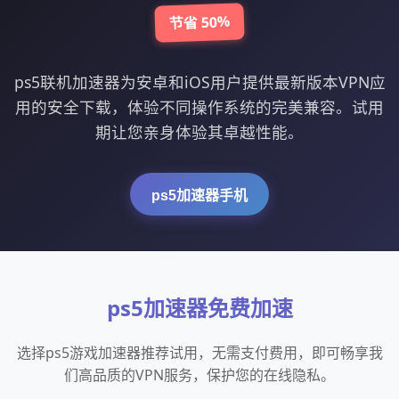
节省 50%
ps5联机加速器为安卓和iOS用户提供最新版本VPN应
用的安全下载，体验不同操作系统的完美兼容。试用
期让您亲身体验其卓越性能。
ps5加速器手机
ps5加速器免费加速
选择ps5游戏加速器推荐试用，无需支付费用，即可畅享我
们高品质的VPN服务，保护您的在线隐私。