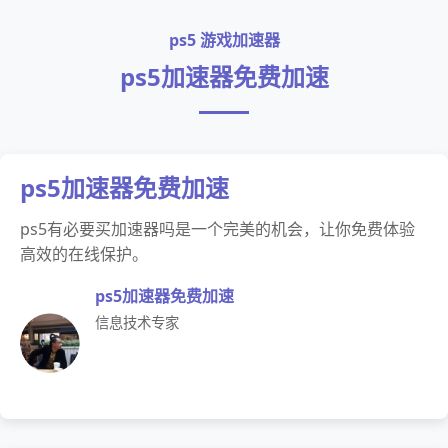
ps5 游戏加速器
ps5加速器免费加速
ps5加速器免费加速
ps5有必要买加速器吗是一个完美的机会，让你免费体验
高效的在线保护。
ps5加速器免费加速
信息技术专家