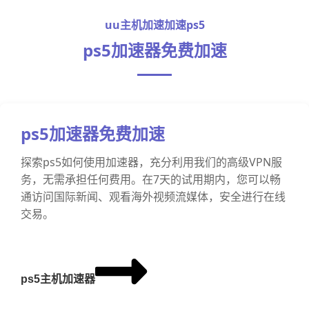
uu主机加速加速ps5
ps5加速器免费加速
ps5加速器免费加速
探索ps5如何使用加速器，充分利用我们的高级VPN服
务，无需承担任何费用。在7天的试用期内，您可以畅
通访问国际新闻、观看海外视频流媒体，安全进行在线
交易。
ps5主机加速器