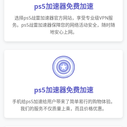
ps5加速器免费加速
选择ps5战雷加速器官方网站，享受专业级VPN服
务。ps5战雷加速器保障您的网络活动安全，随时随
地安心上网。
ps5加速器免费加速
手机给ps5加速给用户带来了简单易行的购物体验。
我们的服务不仅质量上乘，而且价格优惠。