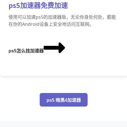
ps5加速器免费加速
使用可以加速ps5的加速器版，无论你身处何处，都能
在你的Android设备上安全地访问互联网。
ps5怎么挂加速器
ps5 暗黑4加速器