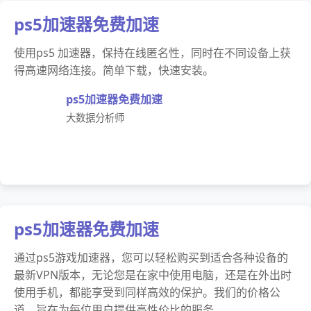
ps5加速器免费加速
使用ps5 加速器，保持在线匿名性，同时在不同设备上获
得高速网络连接。简单下载，快速安装。
ps5加速器免费加速
大数据分析师
ps5加速器免费加速
通过ps5游戏加速器，您可以轻松购买到适合各种设备的
最新VPN版本，无论您是在家中使用电脑，还是在外出时
使用手机，都能享受到同样高效的保护。我们的价格公
道，旨在为每位用户提供高性价比的服务。