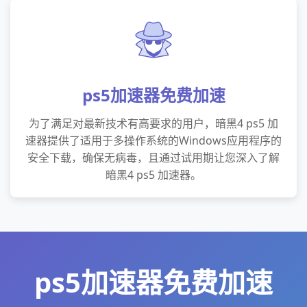
ps5加速器免费加速
为了满足对最新技术有高要求的用户，暗黑4 ps5 加
速器提供了适用于多操作系统的Windows应用程序的
安全下载，确保无病毒，且通过试用期让您深入了解
暗黑4 ps5 加速器。
ps5加速器免费加速