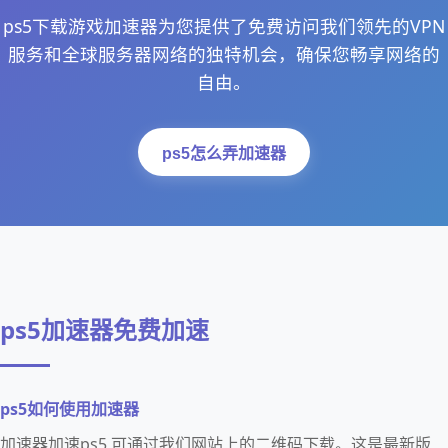
ps5下载游戏加速器为您提供了免费访问我们领先的VPN
服务和全球服务器网络的独特机会，确保您畅享网络的
自由。
ps5怎么弄加速器
ps5加速器免费加速
ps5如何使用加速器
加速器加速ps5 可通过我们网站上的二维码下载。这是最新版