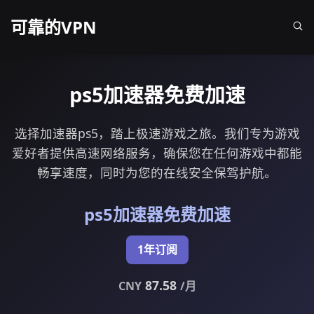
可靠的VPN
ps5加速器免费加速
选择加速器ps5，踏上极速游戏之旅。我们专为游戏
爱好者提供高速网络服务，确保您在任何游戏中都能
畅享速度，同时为您的在线安全保驾护航。
ps5加速器免费加速
1年订阅
87.58
CNY
/月