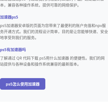
本，兼容各种操作系统，提供可靠的网络保护。
加速器ps5
ps5加速器安卓版的页面为您带来了最便利的账户充值和npv服
务开通方式。我们的流程设计简单，目的是让您能够快速、安全
地享受到我们的服务。
ps5有加速器吗
了解通过 QR 代码下载 ps5用什么加速器 的便捷性。我们的网
站提供与各种设备和操作系统兼容的最新版本。
ps5怎么使用加速器