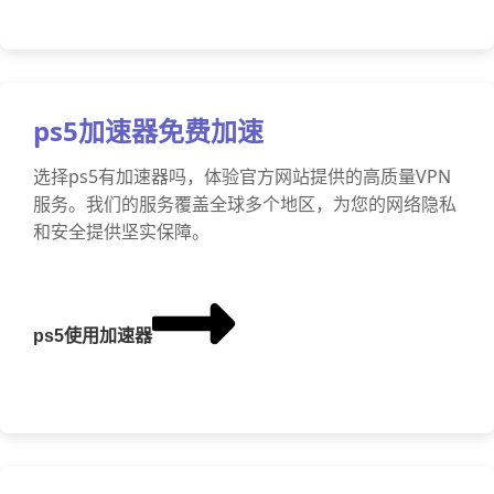
ps5加速器免费加速
选择ps5有加速器吗，体验官方网站提供的高质量VPN
服务。我们的服务覆盖全球多个地区，为您的网络隐私
和安全提供坚实保障。
ps5使用加速器